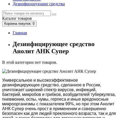
Дезинфицирующие средства
Каталог
товаров
Корзина
покупок
: 0
Главная
Дезинфицирующее средство
Анолит АНК Супер
В этой категории нет товаров.
Универсальное и высокоэффективное
дезинфицирующее средство, сделанное в России,
уничтожает широкий спектр вирусов, инфекций,
бактерий, микробов и грибков, возбудителей туберкулеза,
пневмонии, оспы, чумы, герпеса и иные вредоносные
микроорганизмы с показателем 99%, но при этом Анолит
АНК Супер очень прост в применении и совершенно
безопасен как для людей преклонного возраста, так и для