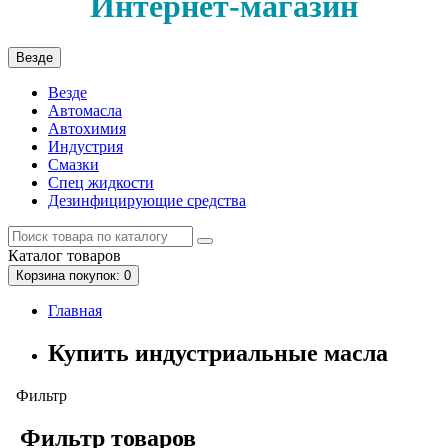
Интернет-магазин
Везде
Везде
Автомасла
Автохимия
Индустрия
Смазки
Спец жидкости
Дезинфицирующие средства
Каталог
товаров
Корзина
покупок
: 0
Главная
Купить индустриальные масла
Фильтр
Фильтр товаров