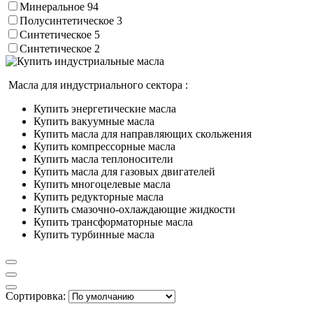
Минеральное
94
Полусинтетическое
3
Синтетическое
5
Синтетическое
2
Масла для индустриального сектора :
Купить энергетические масла
Купить вакуумные масла
Купить масла для направляющих скольжения
Купить компрессорные масла
Купить масла теплоносители
Купить масла для газовых двигателей
Купить многоцелевые масла
Купить редукторные масла
Купить смазочно-охлаждающие жидкости
Купить трансформаторные масла
Купить турбинные масла
Сортировка: