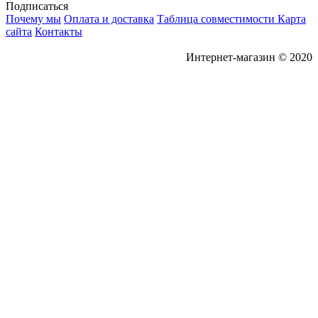
Подписаться
Почему мы
Оплата и доставка
Таблица совместимости
Карта
сайта
Контакты
Интернет-магазин © 2020