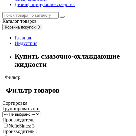
Дезинфицирующие средства
Каталог
товаров
Корзина
покупок
: 0
Главная
Индустрия
Купить смазочно-охлаждающие
жидкости
Фильтр
Фильтр товаров
Сортировка:
Группировать по:
Производитель:
NefteSintez
3
Производитель :