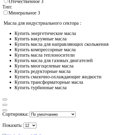
Отечественное
3
Тип:
Минеральное
3
Масла для индустриального сектора :
Купить энергетические масла
Купить вакуумные масла
Купить масла для направляющих скольжения
Купить компрессорные масла
Купить масла теплоносители
Купить масла для газовых двигателей
Купить многоцелевые масла
Купить редукторные масла
Купить смазочно-охлаждающие жидкости
Купить трансформаторные масла
Купить турбинные масла
Сортировка:
Показать: